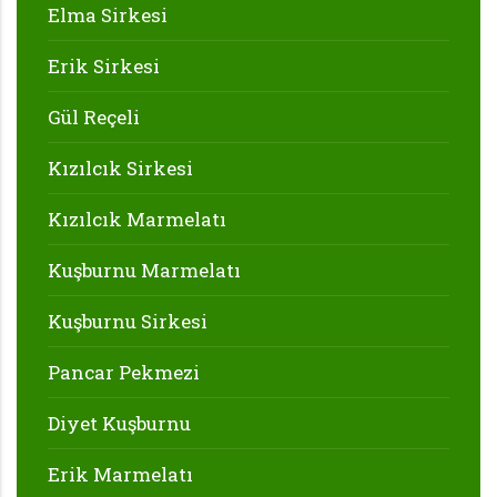
Elma Sirkesi
Erik Sirkesi
Gül Reçeli
Kızılcık Sirkesi
Kızılcık Marmelatı
Kuşburnu Marmelatı
Kuşburnu Sirkesi
Pancar Pekmezi
Diyet Kuşburnu
Erik Marmelatı